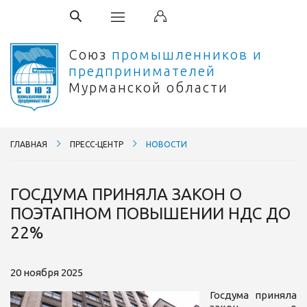
Союз
промышленников и
предпринимателей
Мурманской области
ГЛАВНАЯ
ПРЕСС-ЦЕНТР
НОВОСТИ
ГОСДУМА ПРИНЯЛА ЗАКОН О
ПОЭТАПНОМ ПОВЫШЕНИИ НДС ДО
22%
20 ноября 2025
Госдума приняла