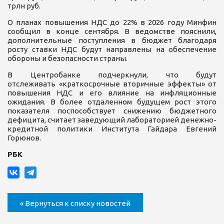
трлн руб.
О планах повышения НДС до 22% в 2026 году Минфин
сообщил в конце сентября. В ведомстве пояснили,
дополнительные поступления в бюджет благодаря
росту ставки НДС будут направлены на обеспечение
обороны и безопасности страны.
В Центробанке подчеркнули, что будут
отслеживать «краткосрочные вторичные эффекты» от
повышения НДС и его влияние на инфляционные
ожидания. В более отдаленном будущем рост этого
показателя поспособствует снижению бюджетного
дефицита, считает заведующий лабораторией денежно-
кредитной политики Института Гайдара Евгений
Горюнов.
РБК
« Вернуться к списку новостей