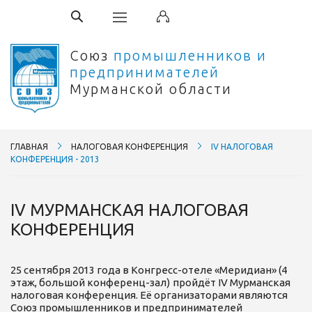
Союз
промышленников и
предпринимателей
Мурманской области
ГЛАВНАЯ
НАЛОГОВАЯ КОНФЕРЕНЦИЯ
IV НАЛОГОВАЯ
КОНФЕРЕНЦИЯ - 2013
IV МУРМАНСКАЯ НАЛОГОВАЯ
КОНФЕРЕНЦИЯ
25 сентября 2013 года в Конгресс-отеле «Меридиан» (4
этаж, большой конференц-зал)
пройдёт IV Мурманская
налоговая конференция. Её организаторами являются
Союз промышленников и предпринимателей