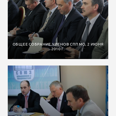
ОБЩЕЕ СОБРАНИЕ ЧЛЕНОВ СПП МО, 2 ИЮНЯ
2010 Г.