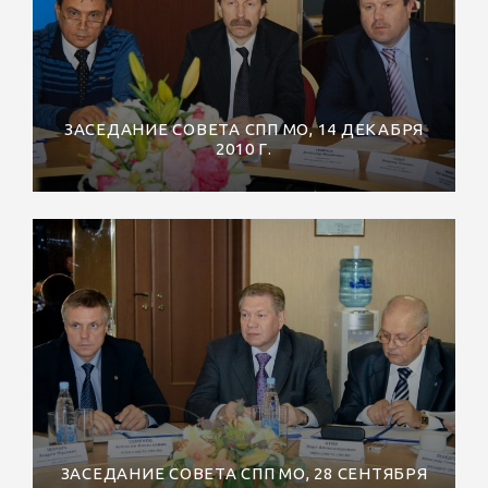
ЗАСЕДАНИЕ СОВЕТА СПП МО, 14 ДЕКАБРЯ
2010 Г.
ЗАСЕДАНИЕ СОВЕТА СПП МО, 28 СЕНТЯБРЯ