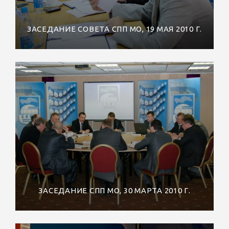
ЗАСЕДАНИЕ СОВЕТА СПП МО, 19 МАЯ 2010 Г.
ЗАСЕДАНИЕ СПП МО, 30 МАРТА 2010 Г.