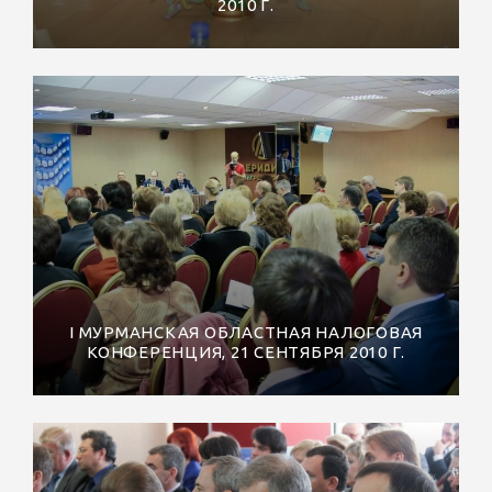
2010 Г.
I МУРМАНСКАЯ ОБЛАСТНАЯ НАЛОГОВАЯ
КОНФЕРЕНЦИЯ, 21 СЕНТЯБРЯ 2010 Г.