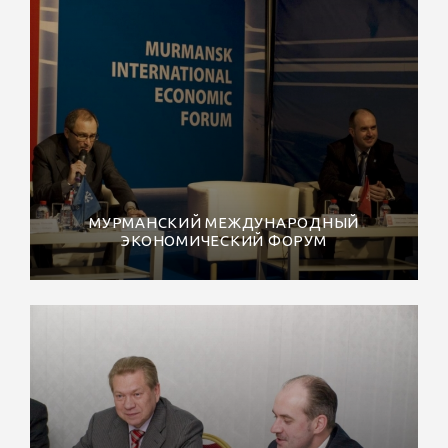
МУРМАНСКИЙ МЕЖДУНАРОДНЫЙ
ЭКОНОМИЧЕСКИЙ ФОРУМ