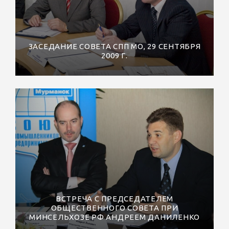
ЗАСЕДАНИЕ СОВЕТА СПП МО, 29 СЕНТЯБРЯ
2009 Г.
ВСТРЕЧА С ПРЕДСЕДАТЕЛЕМ
ОБЩЕСТВЕННОГО СОВЕТА ПРИ
МИНСЕЛЬХОЗЕ РФ АНДРЕЕМ ДАНИЛЕНКО