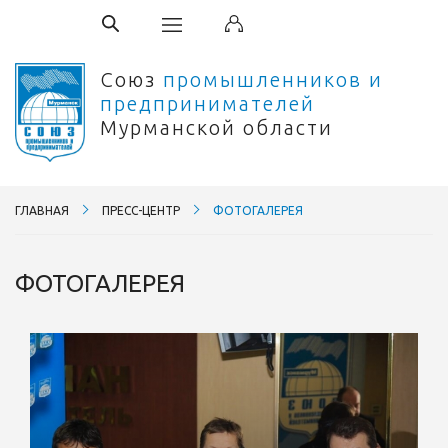
Союз
промышленников и
предпринимателей
Мурманской области
ГЛАВНАЯ
ПРЕСС-ЦЕНТР
ФОТОГАЛЕРЕЯ
ФОТОГАЛЕРЕЯ