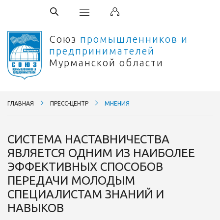
Союз
промышленников и
предпринимателей
Мурманской области
ГЛАВНАЯ
ПРЕСС-ЦЕНТР
МНЕНИЯ
СИСТЕМА НАСТАВНИЧЕСТВА
ЯВЛЯЕТСЯ ОДНИМ ИЗ НАИБОЛЕЕ
ЭФФЕКТИВНЫХ СПОСОБОВ
ПЕРЕДАЧИ МОЛОДЫМ
СПЕЦИАЛИСТАМ ЗНАНИЙ И
НАВЫКОВ