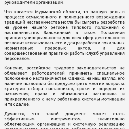
руководители организаций.
Что касается Мурманской области, то важную роль в
процессе осмысленного и полноценного возрождения
традиций наставничества могла бы сыграть разработка
на уровне нашего региона Типового положения о
наставничестве. Заложенный в таком Положении
принцип универсальности для всех сфер деятельности
позволит использовать его и для разработки локальных
нормативных правовых актов, и для
совершенствования практики работы служб управления
персоналом.
Конечно, российское трудовое законодательство не
обязывает работодателей принимать специальное
положение о наставничестве. Однако, на наш взгляд, его
наличие позволило бы предусмотреть многие вопросы:
критерии отбора наставников, сроки и порядок их
назначения, права и обязанности наставника и
прикрепленного к нему работника, системы мотивации
и так далее.
Думается, что такой документ может стать
эффективным инструментом, значительно
облегчающим организацию и системную реализацию