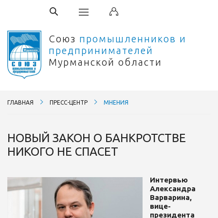
Союз
промышленников и
предпринимателей
Мурманской области
ГЛАВНАЯ
ПРЕСС-ЦЕНТР
МНЕНИЯ
НОВЫЙ ЗАКОН О БАНКРОТСТВЕ
НИКОГО НЕ СПАСЕТ
Интервью
Александра
Варварина,
вице-
президента