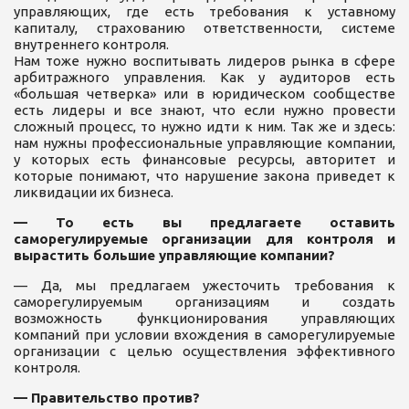
управляющих, где есть требования к уставному
капиталу, страхованию ответственности, системе
внутреннего контроля.
Нам тоже нужно воспитывать лидеров рынка в сфере
арбитражного управления. Как у аудиторов есть
«большая четверка» или в юридическом сообществе
есть лидеры и все знают, что если нужно провести
сложный процесс, то нужно идти к ним. Так же и здесь:
нам нужны профессиональные управляющие компании,
у которых есть финансовые ресурсы, авторитет и
которые понимают, что нарушение закона приведет к
ликвидации их бизнеса.
— То есть вы предлагаете оставить
саморегулируемые организации для контроля и
вырастить большие управляющие компании?
— Да, мы предлагаем ужесточить требования к
саморегулируемым организациям и создать
возможность функционирования управляющих
компаний при условии вхождения в саморегулируемые
организации с целью осуществления эффективного
контроля.
— Правительство против?