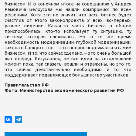
бизнесом. И в конечном итоге на совещаниях у Андрея
Рэмовича Белоусова мы нашли компромисс по всем
решениям. Хотя это не значит, что весь бизнес будет
счастлив от этого законопроекта. У всех, во-первых,
разное видение. Какая-то часть бизнеса в общем
приспособилась, кто-то использует ту ситуацию, ту
систему, которая сложилась. Но в то же время
необходимость модернизации, глубокой модернизации,
закона о банкротстве – этот вопрос поднимался и самим
бизнесом. И то, что сейчас сделано, – это очень большой
шаг вперёд. Безусловно, не все идеи на сегодняшний
момент пока, так сказать, вошли и отражены, но это то,
что сейчас действительно необходимо, и то, что
поддерживает подавляющее большинство участников.
Правительство РФ
Фото: Министерство экономического развития РФ