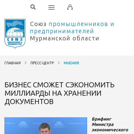
Союз
промышленников и
предпринимателей
Мурманской области
ГЛАВНАЯ
ПРЕСС-ЦЕНТР
МНЕНИЯ
БИЗНЕС СМОЖЕТ СЭКОНОМИТЬ
МИЛЛИАРДЫ НА ХРАНЕНИИ
ДОКУМЕНТОВ
Брифинг
Министра
экономического