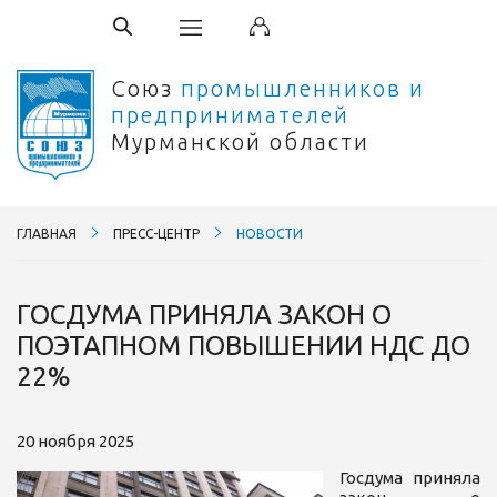
Союз
промышленников и
предпринимателей
Мурманской области
ГЛАВНАЯ
ПРЕСС-ЦЕНТР
НОВОСТИ
ГОСДУМА ПРИНЯЛА ЗАКОН О
ПОЭТАПНОМ ПОВЫШЕНИИ НДС ДО
22%
20 ноября 2025
Госдума приняла