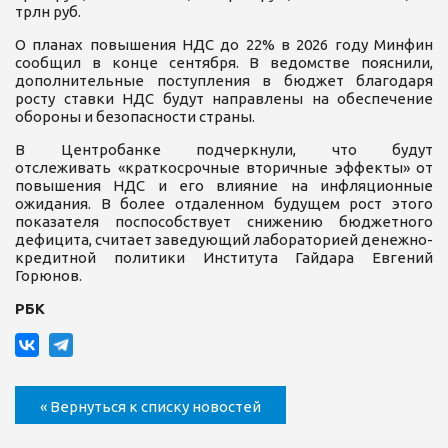
трлн руб.
О планах повышения НДС до 22% в 2026 году Минфин
сообщил в конце сентября. В ведомстве пояснили,
дополнительные поступления в бюджет благодаря
росту ставки НДС будут направлены на обеспечение
обороны и безопасности страны.
В Центробанке подчеркнули, что будут
отслеживать «краткосрочные вторичные эффекты» от
повышения НДС и его влияние на инфляционные
ожидания. В более отдаленном будущем рост этого
показателя поспособствует снижению бюджетного
дефицита, считает заведующий лабораторией денежно-
кредитной политики Института Гайдара Евгений
Горюнов.
РБК
« Вернуться к списку новостей