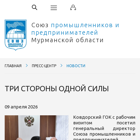
Союз
промышленников и
предпринимателей
Мурманской области
ГЛАВНАЯ
ПРЕСС-ЦЕНТР
НОВОСТИ
ТРИ СТОРОНЫ ОДНОЙ СИЛЫ
09 апреля 2026
Ковдорский ГОК с рабочим
визитом посетил
генеральный директор
Союза промышленников и
предпринимателей