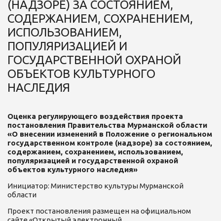
(НАДЗОРЕ) ЗА СОСТОЯНИЕМ,
СОДЕРЖАНИЕМ, СОХРАНЕНИЕМ,
ИСПОЛЬЗОВАНИЕМ,
ПОПУЛЯРИЗАЦИЕЙ И
ГОСУДАРСТВЕННОЙ ОХРАНОЙ
ОБЪЕКТОВ КУЛЬТУРНОГО
НАСЛЕДИЯ
Оценка регулирующего воздействия проекта
постановления Правительства Мурманской области
«О внесении изменений в Положение о региональном
государственном контроле (надзоре) за состоянием,
содержанием, сохранением, использованием,
популяризацией и государственной охраной
объектов культурного наследия»
Инициатор: Министерство культуры Мурманской
области
Проект постановления размещен на официальном
сайте «Открытый электронный