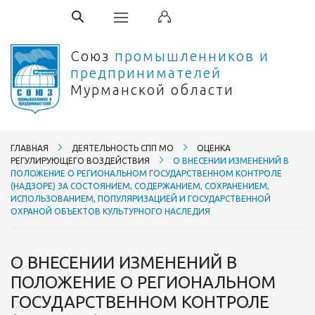
Союз
промышленников и
предпринимателей
Мурманской области
ГЛАВНАЯ
ДЕЯТЕЛЬНОСТЬ СПП МО
ОЦЕНКА
РЕГУЛИРУЮЩЕГО ВОЗДЕЙСТВИЯ
О ВНЕСЕНИИ ИЗМЕНЕНИЙ В
ПОЛОЖЕНИЕ О РЕГИОНАЛЬНОМ ГОСУДАРСТВЕННОМ КОНТРОЛЕ
(НАДЗОРЕ) ЗА СОСТОЯНИЕМ, СОДЕРЖАНИЕМ, СОХРАНЕНИЕМ,
ИСПОЛЬЗОВАНИЕМ, ПОПУЛЯРИЗАЦИЕЙ И ГОСУДАРСТВЕННОЙ
ОХРАНОЙ ОБЪЕКТОВ КУЛЬТУРНОГО НАСЛЕДИЯ
О ВНЕСЕНИИ ИЗМЕНЕНИЙ В
ПОЛОЖЕНИЕ О РЕГИОНАЛЬНОМ
ГОСУДАРСТВЕННОМ КОНТРОЛЕ