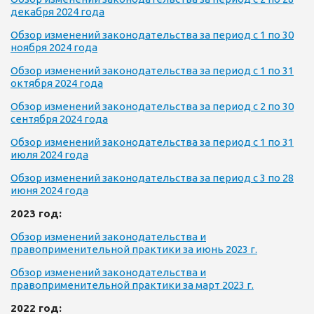
декабря 2024 года
Обзор изменений законодательства за период с 1 по 30
ноября 2024 года
Обзор изменений законодательства за период с 1 по 31
октября 2024 года
Обзор изменений законодательства за период с 2 по 30
сентября 2024 года
Обзор изменений законодательства за период с 1 по 31
июля 2024 года
Обзор изменений законодательства за период с 3 по 28
июня 2024 года
2023 год:
Обзор изменений законодательства и
правоприменительной практики за июнь 2023 г.
Обзор изменений законодательства и
правоприменительной практики за март 2023 г.
2022 год: