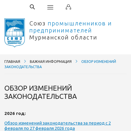
Союз
промышленников и
предпринимателей
Мурманской области
ГЛАВНАЯ
ВАЖНАЯ ИНФОРМАЦИЯ
ОБЗОР ИЗМЕНЕНИЙ
ЗАКОНОДАТЕЛЬСТВА
ОБЗОР ИЗМЕНЕНИЙ
ЗАКОНОДАТЕЛЬСТВА
2026 год:
Обзор изменений законодательства за период с 2
февраля по 27 февраля 2026 года