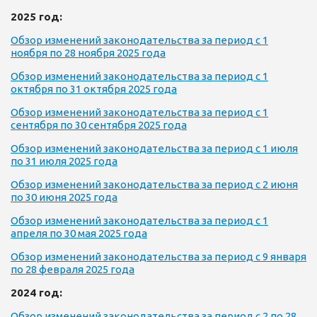
2025 год:
Обзор изменений законодательства за период с 1
ноября по 28 ноября 2025 года
Обзор изменений законодательства за период с 1
октября по 31 октября 2025 года
Обзор изменений законодательства за период с 1
сентября по 30 сентября 2025 года
Обзор изменений законодательства за период с 1 июля
по 31 июля 2025 года
Обзор изменений законодательства за период с 2 июня
по 30 июня 2025 года
Обзор изменений законодательства за период с 1
апреля по 30 мая 2025 года
Обзор изменений законодательства за период с 9 января
по 28 февраля 2025 года
2024 год:
Обзор изменений законодательства за период с 2 по 28