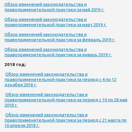
Обзор изменений законодательства и
правоприменительной практики за май 2019 г.
Обзор изменений законодательства и
правоприменительной практики за март 2019 г.
Обзор изменений законодательства и
правоприменительной практики за февраль 2019 г.
Обзор изменений законодательства и
правоприменительной практики за январь 2019 г.
2018 год:
Обзор изменений законодательства и
правоприменительной практики за период с 4 по 12
декабря 2018 г.
Обзор изменений законодательства и
правоприменительной практики за период с 10 по 28 мая
2018 г.
Обзор изменений законодательства и
правоприменительной практики за период с 21 марта по
10 апреля 2018 г.