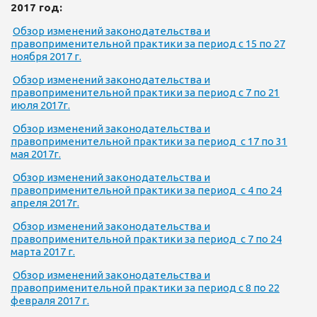
2017 год:
Обзор изменений законодательства и
правоприменительной практики за период с 15 по 27
ноября 2017 г.
Обзор изменений законодательства и
правоприменительной практики за период с 7 по 21
июля 2017г.
Обзор изменений законодательства и
правоприменительной практики за период с 17 по 31
мая 2017г.
Обзор изменений законодательства и
правоприменительной практики за период с 4 по 24
апреля 2017г.
Обзор изменений законодательства и
правоприменительной практики за период с 7 по 24
марта 2017 г.
Обзор изменений законодательства и
правоприменительной практики за период с 8 по 22
февраля 2017 г.