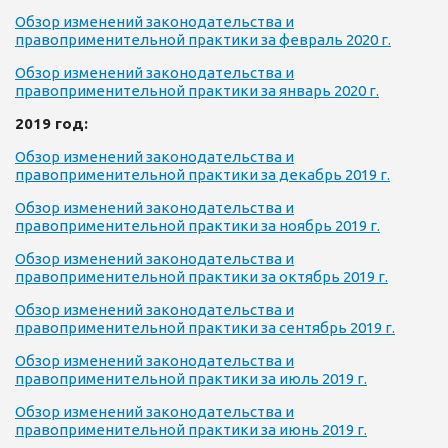
Обзор изменений законодательства и
правоприменительной практики за февраль 2020 г.
Обзор изменений законодательства и
правоприменительной практики за январь 2020 г.
2019 год:
Обзор изменений законодательства и
правоприменительной практики за декабрь 2019 г.
Обзор изменений законодательства и
правоприменительной практики за ноябрь 2019 г.
Обзор изменений законодательства и
правоприменительной практики за октябрь 2019 г.
Обзор изменений законодательства и
правоприменительной практики за сентябрь 2019 г.
Обзор изменений законодательства и
правоприменительной практики за июль 2019 г.
Обзор изменений законодательства и
правоприменительной практики за июнь 2019 г.