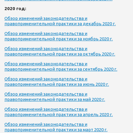
2020 год:
Обзор изменений законодательства и
правоприменительной практики за декабрь 2020 г.
Обзор изменений законодательства и
правоприменительной практики за ноябрь 2020 г.
Обзор изменений законодательства и
правоприменительной практики за октябрь 2020 г.
Обзор изменений законодательства и
правоприменительной практики за сентябрь 2020 г.
Обзор изменений законодательства и
правоприменительной практики за июнь 2020 г.
Обзор изменений законодательства и
правоприменительной практики за май 2020 г.
Обзор изменений законодательства и
правоприменительной практики за апрель 2020 г.
Обзор изменений законодательства и
правоприменительной практики за март 2020 г.