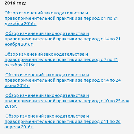
2016 год:
Обзор изменений законодательства и
правоприменительной практики за период с 1 по 21
декабря 2016г.
Обзор изменений законодательства и
правоприменительной практики за период с 14 по 21
ноября 2016г.
Обзор изменений законодательства и
правоприменительной практики за период с 7 по 21
октября 2016г.
Обзор изменений законодательства и
правоприменительной практики за период с 14 по 24
июня 2016г.
Обзор изменений законодательства и
правоприменительной практики за период с 10 по 25 мая
2016г.
Обзор изменений законодательства и
правоприменительной практики за период с 11 по 26
апреля 2016г.