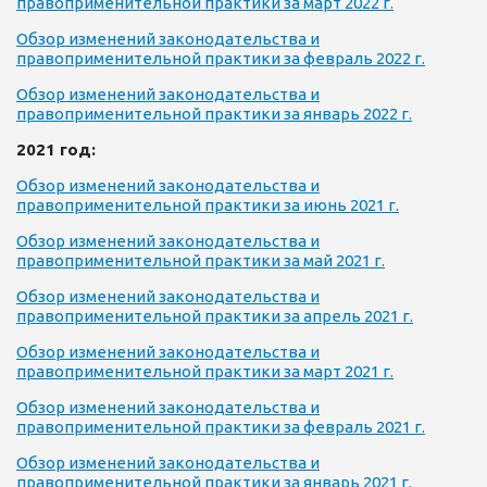
правоприменительной практики за март 2022 г.
Обзор изменений законодательства и
правоприменительной практики за февраль 2022 г.
Обзор изменений законодательства и
правоприменительной практики за январь 2022 г.
2021 год:
Обзор изменений законодательства и
правоприменительной практики за июнь 2021 г.
Обзор изменений законодательства и
правоприменительной практики за май 2021 г.
Обзор изменений законодательства и
правоприменительной практики за апрель 2021 г.
Обзор изменений законодательства и
правоприменительной практики за март 2021 г.
Обзор изменений законодательства и
правоприменительной практики за февраль 2021 г.
Обзор изменений законодательства и
правоприменительной практики за январь 2021 г.