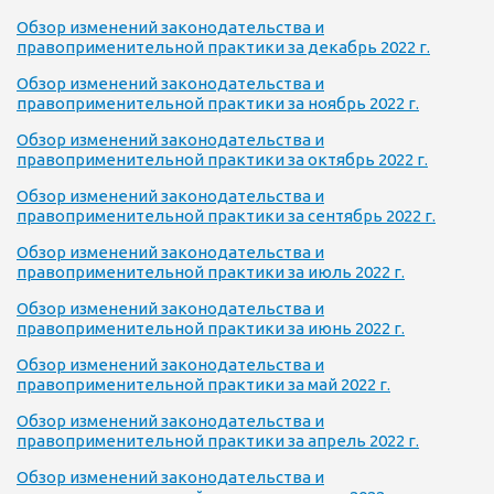
Обзор изменений законодательства и
правоприменительной практики за декабрь 2022 г.
Обзор изменений законодательства и
правоприменительной практики за ноябрь 2022 г.
Обзор изменений законодательства и
правоприменительной практики за октябрь 2022 г.
Обзор изменений законодательства и
правоприменительной практики за сентябрь 2022 г.
Обзор изменений законодательства и
правоприменительной практики за июль 2022 г.
Обзор изменений законодательства и
правоприменительной практики за июнь 2022 г.
Обзор изменений законодательства и
правоприменительной практики за май 2022 г.
Обзор изменений законодательства и
правоприменительной практики за апрель 2022 г.
Обзор изменений законодательства и