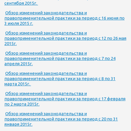
сентября 2015г.
Обзор изменений законодательства и
правоприменительной практики за период с 16 июня по
3 июля 2015 г.
Обзор изменений законодательства и
правоприменительной практики за период с 12 по 26 мая
2015г.
Обзор изменений законодательства и
правоприменительной практики за период с 7 по 24
апреля 2015г.
Обзор изменений законодательства и
правоприменительной практики за период с 8 по 31
марта 2015г.
Обзор изменений законодательства и
правоприменительной практики за период с 17 февраля
по 2 марта 2015г.
Обзор изменений законодательства и
правоприменительной практики за период с 20 по 31
января 2015г.